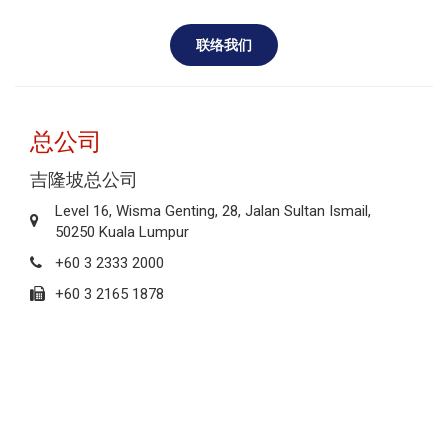
计
算
机
总公司
吉隆坡总公司
Level 16, Wisma Genting, 28, Jalan Sultan Ismail,
50250 Kuala Lumpur
+60 3 2333 2000
+60 3 2165 1878