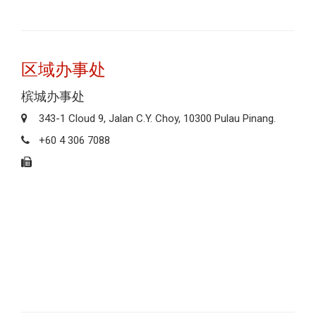
区域办事处
槟城办事处
343-1 Cloud 9, Jalan C.Y. Choy, 10300 Pulau Pinang.
+60 4 306 7088