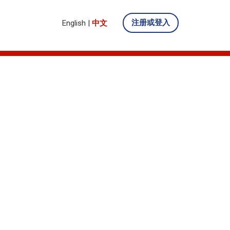
注册或登入
English
|
中文